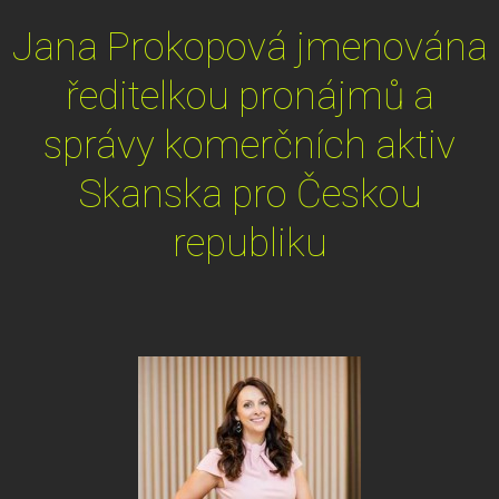
Jana Prokopová jmenována
ředitelkou pronájmů a
správy komerčních aktiv
Skanska pro Českou
republiku