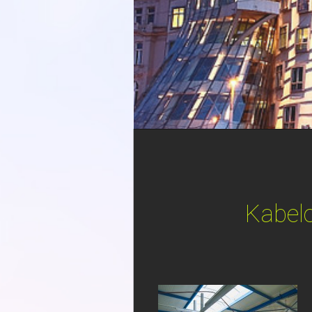
Kabelo