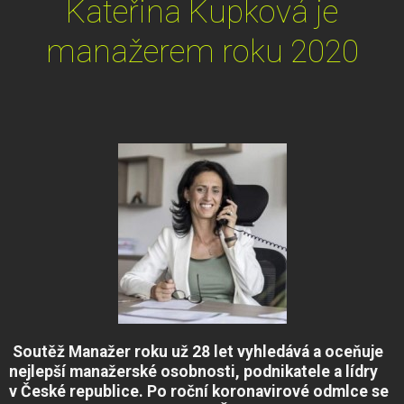
Kateřina Kupková je
manažerem roku 2020
Soutěž Manažer roku už 28 let vyhledává a oceňuje
nejlepší manažerské osobnosti, podnikatele a lídry
v České republice. Po roční koronavirové odmlce se