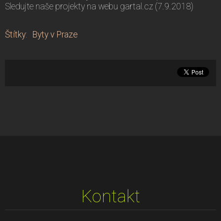
Sledujte naše projekty na webu gartal.cz (7.9.2018)
Štítky
:
Byty v Praze
Kontakt