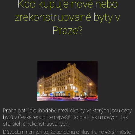
Kdo kupuje nové nebo
zrekonstruované byty v
Praze?
Praha patří dlouhodobě mezi lokality, ve kterých jsou ceny
bytů v České republice nejvyšší, to platí jak u nových, tak
starších či rekonstruovaných.
Důvodem není jen to, že se jedná o hlavní a největší město