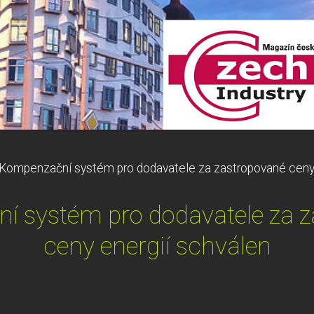
Kompenzační systém pro dodavatele za zastropované ceny 
 systém pro dodavatele za 
ceny energií schválen