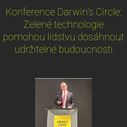
Konference Darwin’s Circle:
Zelené technologie
pomohou lidstvu dosáhnout
udržitelné budoucnosti