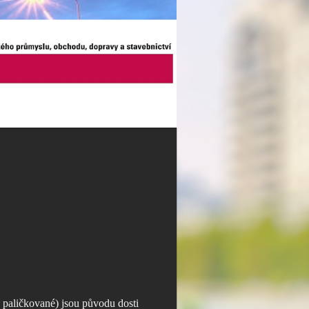
. paličkované) jsou původu dosti