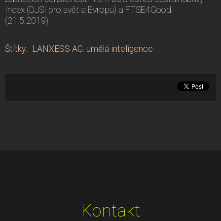
Index (DJSI pro svět a Evropu) a FTSE4Good.
(21.5.2019)
Štítky
:
LANXESS AG. umělá inteligence
Kontakt