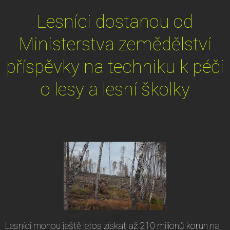
Lesníci dostanou od
Ministerstva zemědělství
příspěvky na techniku k péči
o lesy a lesní školky
Lesníci mohou ještě letos získat až 210 milionů korun na