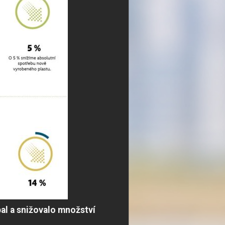
al a snižovalo množství