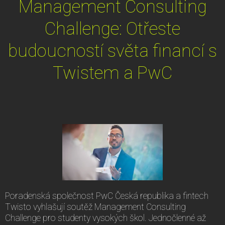
Management Consulting
Challenge: Otřeste
budoucností světa financí s
Twistem a PwC
Poradenská společnost PwC Česká republika a fintech
Twisto vyhlašují soutěž Management Consulting
Challenge pro studenty vysokých škol. Jednočlenné až