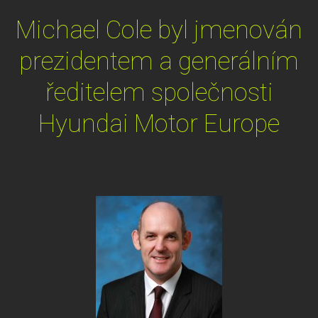
Michael Cole byl jmenován
prezidentem a generálním
ředitelem společnosti
Hyundai Motor Europe