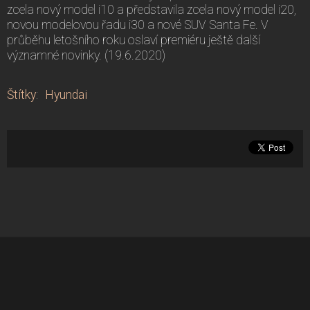
zcela nový model i10 a představila zcela nový model i20,
novou modelovou řadu i30 a nové SUV Santa Fe. V
průběhu letošního roku oslaví premiéru ještě další
významné novinky. (19.6.2020)
Štítky
:
Hyundai