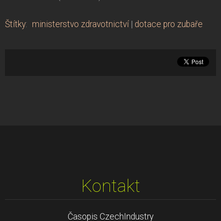
Štítky
:
ministerstvo zdravotnictví
|
dotace pro zubaře
Kontakt
Časopis CzechIndustry