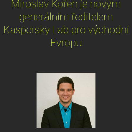
Miroslav Kořen je novým
generálním ředitelem
Kaspersky Lab pro východní
Evropu