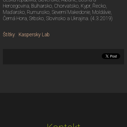
Hercegovina, Bulharsko, Chorvatsko, Kypr, Řecko,
Maďarsko, Rumunsko, Severní Makedonie, Moldávie,
Černá Hora, Srbsko, Slovinsko a Ukrajina. (4.3.2019)
Štítky
:
Kaspersky Lab