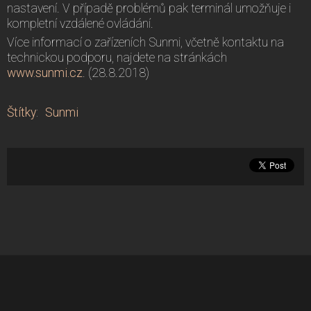
nastavení. V případě problémů pak terminál umožňuje i
kompletní vzdálené ovládání.
Více informací o zařízeních Sunmi, včetně kontaktu na
technickou podporu, najdete na stránkách
www.sunmi.cz
. (28.8.2018)
Štítky
:
Sunmi