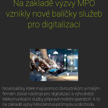
Na základě výzvy MPO
vznikly nové balíčky služeb
pro digitalizaci
Nové balíčky, které mají pomoci živnostníkům a malým
firmám získat nástroje pro digitalizaci a výhodnější
telekomunikační služby, připravili mobilní operátoři. A to
na základě výzvy Ministerstva průmyslu a obchodu