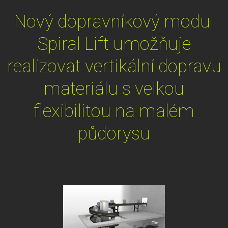
Nový dopravníkový modul
Spiral Lift umožňuje
realizovat vertikální dopravu
materiálu s velkou
flexibilitou na malém
půdorysu