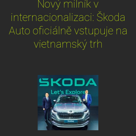
Nový milník v
internacionalizaci: Škoda
Auto oficiálně vstupuje na
vietnamský trh