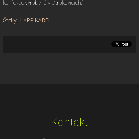
konfekce vyrobená v Otrokovicích.“
Štítky
:
LAPP KABEL
Kontakt