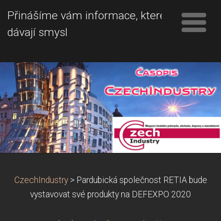
Přinášíme vám informace, které
dávají smysl
CzechIndustry
>
Pardubická společnost RETIA bude
vystavovat své produkty na DEFEXPO 2020