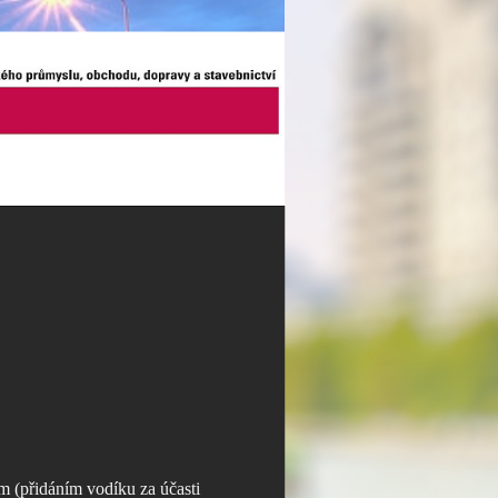
m (přidáním vodíku za účasti