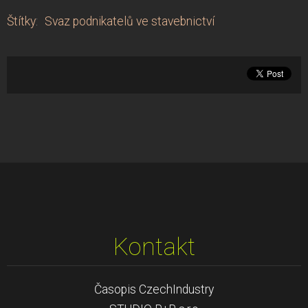
Štítky
:
Svaz podnikatelů ve stavebnictví
Kontakt
Časopis CzechIndustry