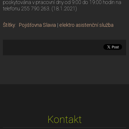
poskytována v pracovní dny od 9:00 do 19:00 hodin na
telefonu 255 790 263. (18.1.2021)
Štítky
:
Pojišťovna Slavia
|
elektro asistenční služba
Kontakt