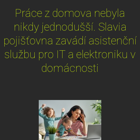
Práce z domova nebyla
nikdy jednodušší. Slavia
pojišťovna zavádí asistenční
službu pro IT a elektroniku v
domácnosti