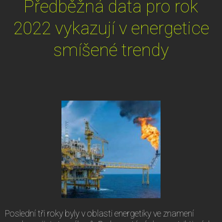
Předběžná data pro rok
2022 vykazují v energetice
smíšené trendy
Poslední tři roky byly v oblasti energetiky ve znamení