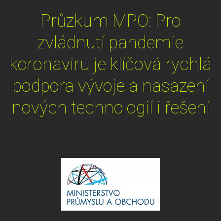
Průzkum MPO: Pro
zvládnutí pandemie
koronaviru je klíčová rychlá
podpora vývoje a nasazení
nových technologií i řešení