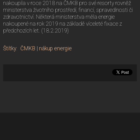
nakoupila v roce 2018 na ČMKB pro své resorty rovněž
ministerstva životního prostředí, financí, spravedlnosti či
zdravotnictví. Některá ministerstva měla energie
nakoupené na rok 2019 na základě víceleté fixace z
předchozích let. (18.2.2019)
Štítky
:
ČMKB
|
nákup energie