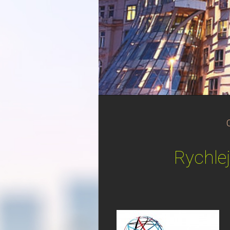
Rychle