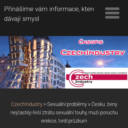
Přinášíme vám informace, které
dávají smysl
CzechIndustry
>
Sexuální problémy v Česku: ženy
nejčastěji řeší ztrátu sexuální touhy, muži poruchu
erekce, tvrdí průzkum