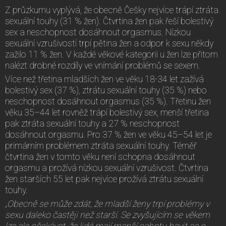
Z průzkumu vyplývá, že obecně Češky nejvíce trápí ztráta
sexuální touhy (31 % žen). Čtvrtina žen pak řeší bolestivý
sex a neschopnost dosáhnout orgasmus. Nízkou
sexuální vzrušivostí trpí pětina žen a odpor k sexu někdy
zažilo 11 % žen. V každé věkové kategorii u žen lze přitom
nalézt drobné rozdíly ve vnímání problémů se sexem.
Více než třetina mladších žen ve věku 18-34 let zažívá
bolestivý sex (37 %), ztrátu sexuální touhy (35 %) nebo
neschopnost dosáhnout orgasmus (35 %). Třetinu žen
věku 35–44 let rovněž trápí bolestivý sex, menší třetina
pak ztráta sexuální touhy a 27 % neschopnost
dosáhnout orgasmu. Pro 37 % žen ve věku 45–54 let je
primárním problémem ztráta sexuální touhy. Téměř
čtvrtina žen v tomto věku není schopna dosáhnout
orgasmu a prožívá nízkou sexuální vzrušivost. Čtvrtina
žen starších 55 let pak nejvíce prožívá ztrátu sexuální
touhy.
„Obecně se může zdát, že mladší ženy trpí problémy v
sexu daleko častěji než starší. Se zvyšujícím se věkem
lze ale očekávat, že lidé mají menší ochotu bavit se o