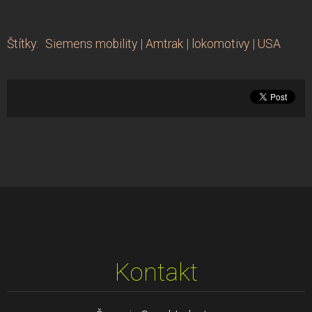
Štítky
:
Siemens mobility
|
Amtrak
|
lokomotivy
|
USA
Kontakt