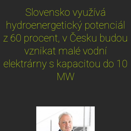
Slovensko využívá
hydroenergetický potenciál
z 60 procent, v Česku budou
vznikat malé vodní
elektrárny s kapacitou do 10
MW