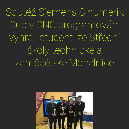
Soutěž Siemens Sinumerik
Cup v CNC programování
vyhráli studenti ze Střední
školy technické a
zemědělské Mohelnice