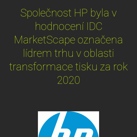
Společnost HP byla v
hodnocení IDC
MarketScape označena
lídrem trhu v oblasti
transformace tisku za rok
2020