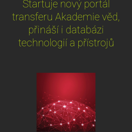
Startuje nový portál
transferu Akademie věd,
přináší i databázi
technologií a přístrojů