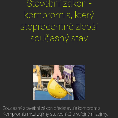
Stavební zákon -
kompromis, který
stoprocentně zlepší
současný stav
Současný stavební zákon představuje kompromis.
Kompromis mezi zájmy stavebníků a veřejnými zájmy.