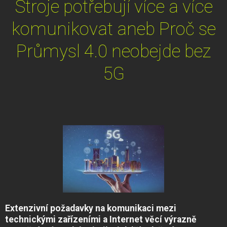
Stroje potřebují více a více
komunikovat aneb Proč se
Průmysl 4.0 neobejde bez
5G
Extenzivní požadavky na komunikaci mezi
technickými zařízeními a Internet věcí výrazně