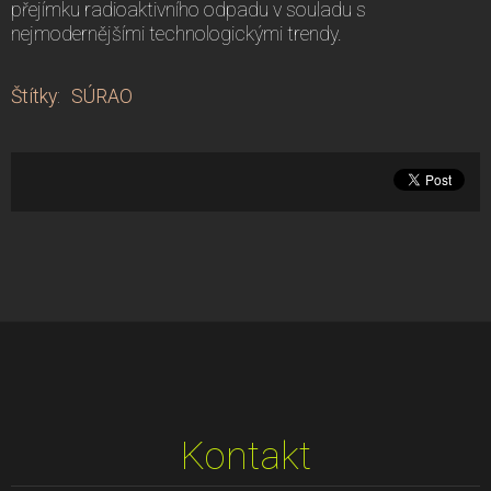
přejímku radioaktivního odpadu v souladu s
nejmodernějšími technologickými trendy.
Štítky
:
SÚRAO
Kontakt