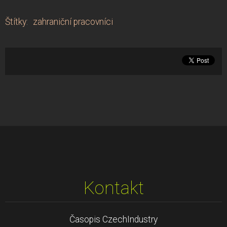
Štítky
:
zahraniční pracovníci
Kontakt
Časopis CzechIndustry