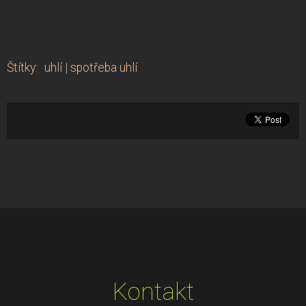
Štítky
:
uhlí
|
spotřeba uhlí
Kontakt