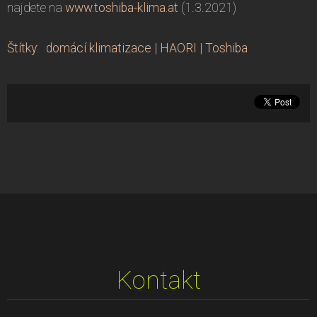
najdete na
www.toshiba-klima.at
(1.3.2021)
Štítky
:
domácí klimatizace
|
HAORI
|
Toshiba
Kontakt