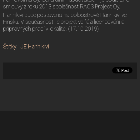
smlouvy z roku 2013 společnost RAOS Project Oy.
Hanhikivi bude postavena na poloostrově Hanhikivi ve
Finsku. V současnosti je projekt ve fázi licencování a
přípravných prací v lokalitě. (17.10.2019)
Štítky
:
JE Hanhikivi