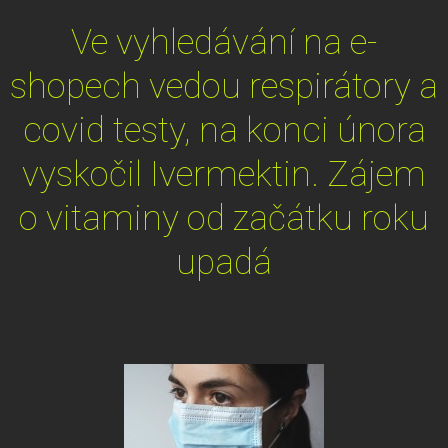
Ve vyhledávání na e-
shopech vedou respirátory a
covid testy, na konci února
vyskočil Ivermektin. Zájem
o vitaminy od začátku roku
upadá