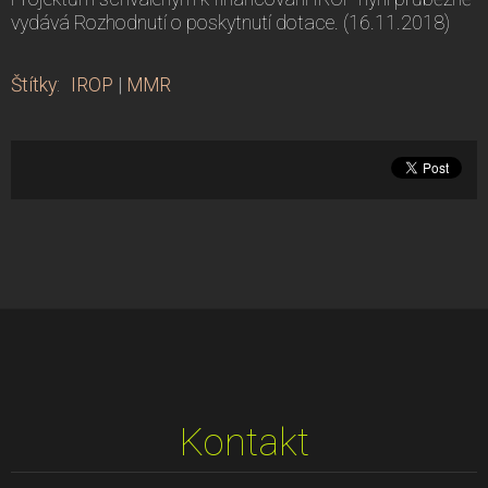
vydává Rozhodnutí o poskytnutí dotace. (16.11.2018)
Štítky
:
IROP
|
MMR
Kontakt