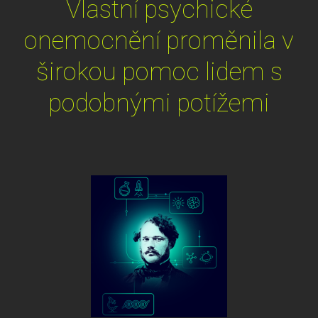
Vlastní psychické
onemocnění proměnila v
širokou pomoc lidem s
podobnými potížemi