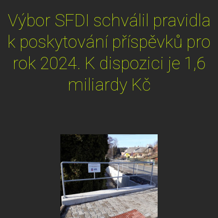
Výbor SFDI schválil pravidla
k poskytování příspěvků pro
rok 2024. K dispozici je 1,6
miliardy Kč