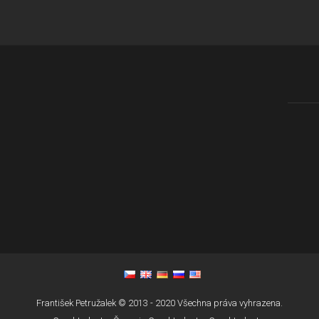
František Petružalek © 2013 - 2020 Všechna práva vyhrazena.