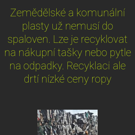
Zemědělské a komunální
plasty už nemusí do
spaloven. Lze je recyklovat
na nákupní tašky nebo pytle
na odpadky. Recyklaci ale
drtí nízké ceny ropy