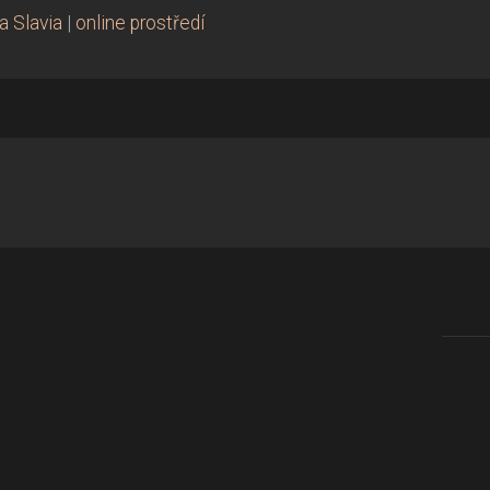
a Slavia
|
online prostředí