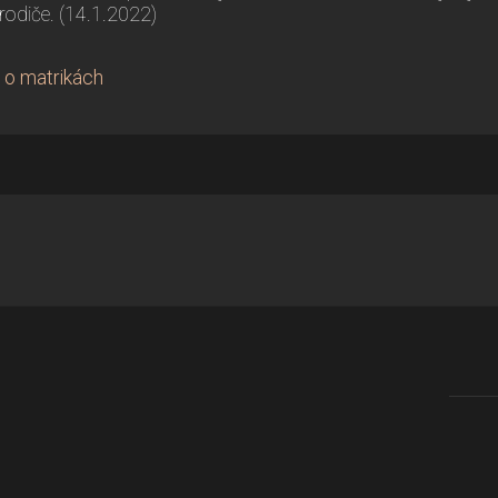
rodiče. (14.1.2022)
 o matrikách