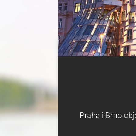
Praha i Brno obj