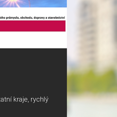
tní kraje, rychlý