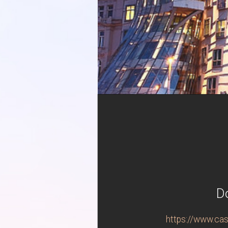
Do
https://www.cas